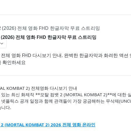
2 (2026) 전체 영화 FHD 한글자막 무료 스트리밍
2 (2026) 전체 영화 FHD 한글자막 무료 스트리밍
 2 전체 영화 FHD 다시보기 안내. 완벽한 한글자막과 화려한 액
금 확인하세요
TAL KOMBAT 2) 전체영화 다시보기 안내
있는 최신 화제작 **모탈 컴뱃 2 (MORTAL KOMBAT 2)**에 대
 넷플릭스 공개 일정과 함께 관객들이 가장 궁금해하는 무삭제(UNCU
습니다.
2 (MORTAL KOMBAT 2) 2026 전체 영화 온라인