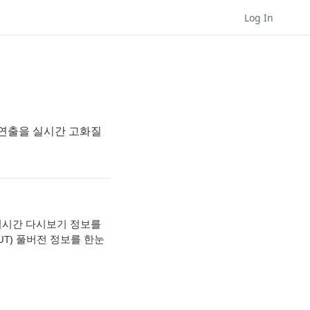
Log In
션 연출을 실시간 고화질
한 실시간 다시보기 정보를
T) 풀버전 정보를 한눈